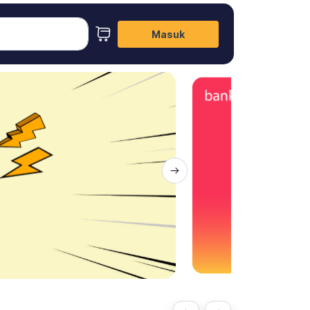
Masuk