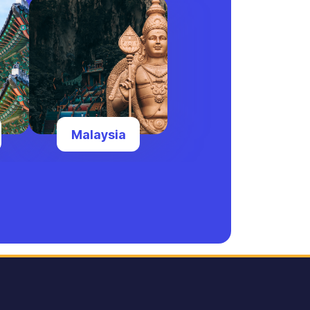
Malaysia