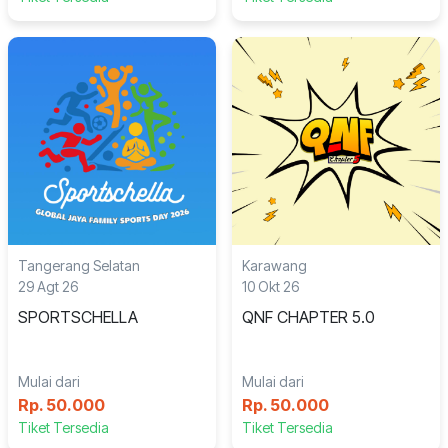
Tangerang Selatan
Karawang
29 Agt 26
10 Okt 26
SPORTSCHELLA
QNF CHAPTER 5.0
Mulai dari
Mulai dari
Rp. 50.000
Rp. 50.000
Tiket Tersedia
Tiket Tersedia