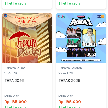
Tiket Tersedia
Tiket Tersedia
Jakarta Pusat
Jakarta Selatan
15 Agt 26
29 Agt 26
TERA 2026
TERAS 2026
Mulai dari
Mulai dari
Rp. 135.000
Rp. 165.000
Tiket Tersedia
Tiket Tersedia