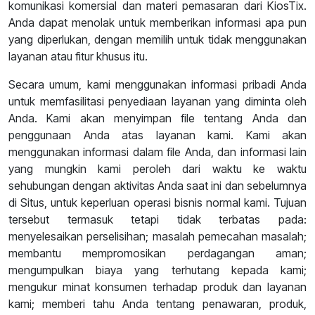
komunikasi komersial dan materi pemasaran dari KiosTix.
Anda dapat menolak untuk memberikan informasi apa pun
yang diperlukan, dengan memilih untuk tidak menggunakan
layanan atau fitur khusus itu.
Secara umum, kami menggunakan informasi pribadi Anda
untuk memfasilitasi penyediaan layanan yang diminta oleh
Anda. Kami akan menyimpan file tentang Anda dan
penggunaan Anda atas layanan kami. Kami akan
menggunakan informasi dalam file Anda, dan informasi lain
yang mungkin kami peroleh dari waktu ke waktu
sehubungan dengan aktivitas Anda saat ini dan sebelumnya
di Situs, untuk keperluan operasi bisnis normal kami. Tujuan
tersebut termasuk tetapi tidak terbatas pada:
menyelesaikan perselisihan; masalah pemecahan masalah;
membantu mempromosikan perdagangan aman;
mengumpulkan biaya yang terhutang kepada kami;
mengukur minat konsumen terhadap produk dan layanan
kami; memberi tahu Anda tentang penawaran, produk,