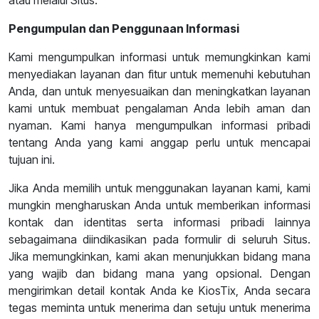
atau melalui Situs.
Pengumpulan dan Penggunaan Informasi
Kami mengumpulkan informasi untuk memungkinkan kami
menyediakan layanan dan fitur untuk memenuhi kebutuhan
Anda, dan untuk menyesuaikan dan meningkatkan layanan
kami untuk membuat pengalaman Anda lebih aman dan
nyaman. Kami hanya mengumpulkan informasi pribadi
tentang Anda yang kami anggap perlu untuk mencapai
tujuan ini.
Jika Anda memilih untuk menggunakan layanan kami, kami
mungkin mengharuskan Anda untuk memberikan informasi
kontak dan identitas serta informasi pribadi lainnya
sebagaimana diindikasikan pada formulir di seluruh Situs.
Jika memungkinkan, kami akan menunjukkan bidang mana
yang wajib dan bidang mana yang opsional. Dengan
mengirimkan detail kontak Anda ke KiosTix, Anda secara
tegas meminta untuk menerima dan setuju untuk menerima