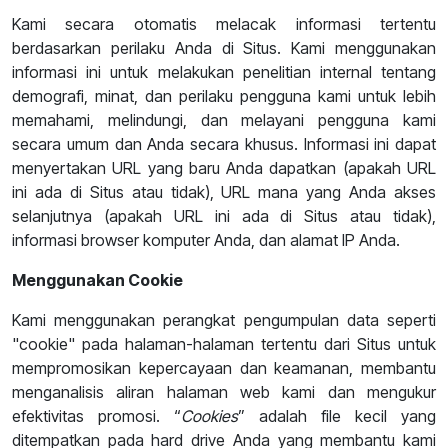
Kami secara otomatis melacak informasi tertentu
berdasarkan perilaku Anda di Situs. Kami menggunakan
informasi ini untuk melakukan penelitian internal tentang
demografi, minat, dan perilaku pengguna kami untuk lebih
memahami, melindungi, dan melayani pengguna kami
secara umum dan Anda secara khusus. Informasi ini dapat
menyertakan URL yang baru Anda dapatkan (apakah URL
ini ada di Situs atau tidak), URL mana yang Anda akses
selanjutnya (apakah URL ini ada di Situs atau tidak),
informasi browser komputer Anda, dan alamat IP Anda.
Menggunakan Cookie
Kami menggunakan perangkat pengumpulan data seperti
"cookie" pada halaman-halaman tertentu dari Situs untuk
mempromosikan kepercayaan dan keamanan, membantu
menganalisis aliran halaman web kami dan mengukur
efektivitas promosi. “
Cookies
” adalah file kecil yang
ditempatkan pada hard drive Anda yang membantu kami